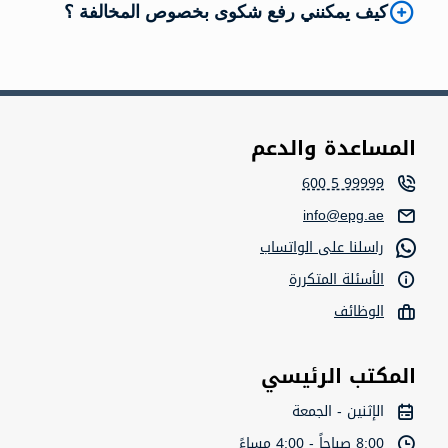
كيف يمكنني رفع شكوى بخصوص المخالفة ؟
المساعدة والدعم
600 5 99999
info@epg.ae
راسلنا على الواتساب
الأسئلة المتكررة
الوظائف
المكتب الرئيسي
الإثنين - الجمعة
8:00 صباحاً - 4:00 مساءً