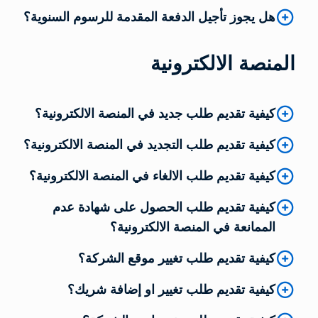
هل يجوز تأجيل الدفعة المقدمة للرسوم السنوية؟
المنصة الالكترونية
كيفية تقديم طلب جديد في المنصة الالكترونية؟
كيفية تقديم طلب التجديد في المنصة الالكترونية؟
كيفية تقديم طلب الالغاء في المنصة الالكترونية؟
كيفية تقديم طلب الحصول على شهادة عدم
الممانعة في المنصة الالكترونية؟
كيفية تقديم طلب تغيير موقع الشركة؟
كيفية تقديم طلب تغيير او إضافة شريك؟