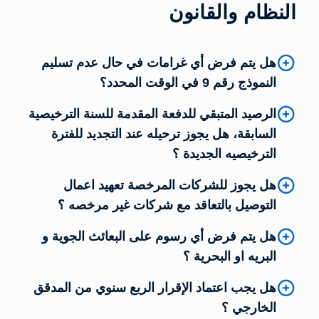
النظام والقانون
هل يتم فرض أي غرامات في حال عدم تسليم
النموذج رقم 9 في الوقت المحدد؟
الرصيد المتبقي للدفعة المقدمة للسنة الترخيصية
السابقة، هل يجوز ترحيله عند التجديد للفترة
الترخيصيه الجديدة ؟
هل يجوز للشركات المرخصة تعهيد اعمال
التوصيل بالتعاقد مع شركات غير مرخصه ؟
هل يتم فرض أي رسوم على البعائث الجوية و
البريه او البحرية ؟
هل يجب اعتماد الإقرار الربع سنوي من المدقق
الخارجي ؟