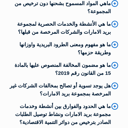
ماهي المواد المسموح بشحنها دون ترخيص من
المجموعة؟
ما هي الأنشطة والخدمات الحصرية لمجموعة
بريد الامارات والشركات المرخصة من قبلها؟
ما هو مفهوم ومعنى الطرود البريدية واوزانها
وطريقة حزمها؟
ما هو مضمون المخالفة المنصوص عليها بالمادة
15 من القانون رقم 2019؟
هل يوجد تسوية أو تصالح بمخالفات الشركات غير
المرخصة بمجموعة بريد الامارات؟
ما هي الحدود والفوارق بين أنشطة وخدمات
مجموعة بريد الامارات ونشاط توصيل الطلبات
الصادر بترخيص من دوائر التنمية الاقتصادية؟