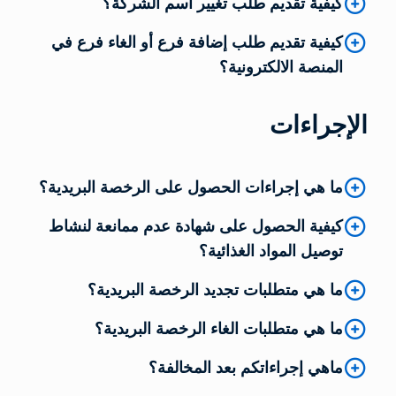
كيفية تقديم طلب تغيير اسم الشركة؟
كيفية تقديم طلب إضافة فرع أو الغاء فرع في
المنصة الالكترونية؟
الإجراءات
ما هي إجراءات الحصول على الرخصة البريدية؟
كيفية الحصول على شهادة عدم ممانعة لنشاط
توصيل المواد الغذائية؟
ما هي متطلبات تجديد الرخصة البريدية؟
ما هي متطلبات الغاء الرخصة البريدية؟
ماهي إجراءاتكم بعد المخالفة؟