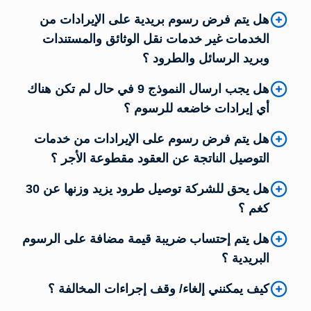
هل يتم فرض رسوم بريدية على الإيرادات من
الخدمات غير خدمات نقل الوثائق والمستندات
وبريد الرسائل والطرود ؟
هل يجب ارسال النموذج 9 في حال لم تكن هناك
أي إيرادات خاضعه للرسوم ؟
هل يتم فرض رسوم على الإيرادات من خدمات
التوصيل الناتجة عن العقود مقطوعة الأجر ؟
هل يحق للشركة توصيل طرود يزيد وزنها عن 30
كغم ؟
هل يتم إحتساب ضريبة قيمة مضافة على الرسوم
البريدية ؟
كيف يمكنني إلغاء/ وقف إجراءات المخالفة ؟