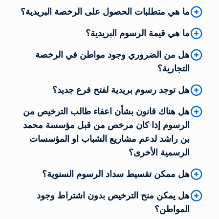
ما هي متطلبات الحصول على الرخصة البريدية؟
ما هي قيمة الرسوم البريدية؟
هل من الضروري وجود مواطن في الرخصة
التجارية؟
هل توجد رسوم بريدية لفتح فرع جديد؟
هل هناك قانون بشأن اعفاء طالب الترخيص من
الرسوم إذا كان مرخص من قبل مؤسسة محمد
بن راشد لدعم مشاريع الشباب او المؤسسات
الرسمية الأخرى؟
هل ممكن تقسيط سداد الرسوم السنوية؟
هل يمكن منح الترخيص بدون اشتراط وجود
المواطن؟